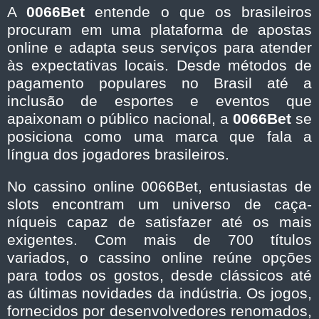
A
0066Bet
entende o que os brasileiros
procuram em uma plataforma de apostas
online e adapta seus serviços para atender
às expectativas locais. Desde métodos de
pagamento populares no Brasil até a
inclusão de esportes e eventos que
apaixonam o público nacional, a
0066Bet
se
posiciona como uma marca que fala a
língua dos jogadores brasileiros.
No cassino online 0066Bet, entusiastas de
slots encontram um universo de caça-
níqueis capaz de satisfazer até os mais
exigentes. Com mais de 700 títulos
variados, o cassino online reúne opções
para todos os gostos, desde clássicos até
as últimas novidades da indústria. Os jogos,
fornecidos por desenvolvedores renomados,