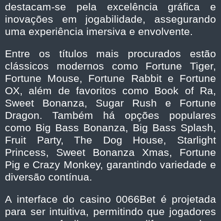
destacam-se pela excelência gráfica e
inovações em jogabilidade, assegurando
uma experiência imersiva e envolvente.
Entre os títulos mais procurados estão
clássicos modernos como Fortune Tiger,
Fortune Mouse, Fortune Rabbit e Fortune
OX, além de favoritos como Book of Ra,
Sweet Bonanza, Sugar Rush e Fortune
Dragon. Também há opções populares
como Big Bass Bonanza, Big Bass Splash,
Fruit Party, The Dog House, Starlight
Princess, Sweet Bonanza Xmas, Fortune
Pig e Crazy Monkey, garantindo variedade e
diversão contínua.
A interface do casino 0066Bet é projetada
para ser intuitiva, permitindo que jogadores