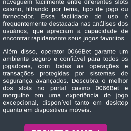
naveguem facilmente entre diferentes slots
casino, filtrando por tema, tipo de jogo ou
fornecedor. Essa facilidade de uso é
frequentemente destacada nas análises dos
usuários, que apreciam a capacidade de
encontrar rapidamente seus jogos favoritos.
Além disso, operator 0066Bet garante um
ambiente seguro e confiável para todos os
jogadores, com todas as operações e
transações protegidas por sistemas de
segurança avançados. Descubra o melhor
dos slots no portal casino 0066Bet​ e
mergulhe em uma experiência de jogo
excepcional, disponível tanto em desktop
quanto em dispositivos móveis.