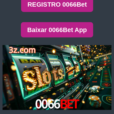
REGISTRO 0066Bet
Baixar 0066Bet App