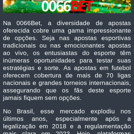
Na 0066Bet, a diversidade de apostas
oferecida cobre uma gama impressionante
de opções. Seja nas apostas esportivas
tradicionais ou nas emocionantes apostas
ao vivo, os entusiastas do esporte têm
inúmeras oportunidades para testar suas
estratégias e sorte. As apostas em futebol
oferecem cobertura de mais de 70 ligas
nacionais e grandes torneios internacionais,
assegurando que os fãs deste esporte
jamais fiquem sem opções.
No Brasil, esse mercado explodiu nos
últimos anos, especialmente após a
legalização em 2018 e a regulamentação
mais clara em 2023. Hoje, plataformas